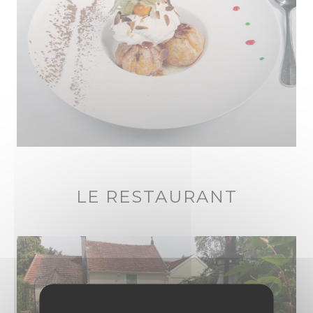
LE RESTAURANT