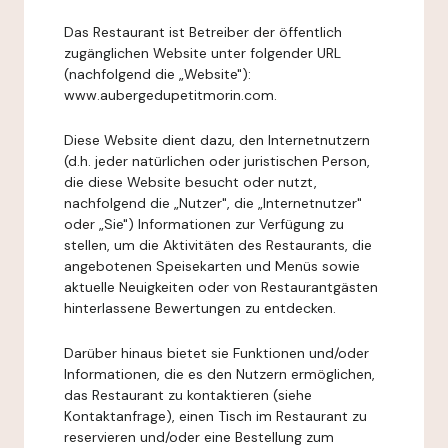
Das Restaurant ist Betreiber der öffentlich
zugänglichen Website unter folgender URL
(nachfolgend die „Website"):
www.aubergedupetitmorin.com.
Diese Website dient dazu, den Internetnutzern
(d.h. jeder natürlichen oder juristischen Person,
die diese Website besucht oder nutzt,
nachfolgend die „Nutzer", die „Internetnutzer"
oder „Sie") Informationen zur Verfügung zu
stellen, um die Aktivitäten des Restaurants, die
angebotenen Speisekarten und Menüs sowie
aktuelle Neuigkeiten oder von Restaurantgästen
hinterlassene Bewertungen zu entdecken.
Darüber hinaus bietet sie Funktionen und/oder
Informationen, die es den Nutzern ermöglichen,
das Restaurant zu kontaktieren (siehe
Kontaktanfrage), einen Tisch im Restaurant zu
reservieren und/oder eine Bestellung zum