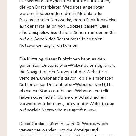
Die Website integriert bestimmte Funktionen,
die von Drittanbieter-Websites angeboten
werden, insbesondere durch Module oder
Plugins sozialer Netzwerke, deren Funktionsweise
auf der Installation von Cookies basiert. Dies
sind beispielsweise Schaltflächen, mit denen Sie
auf die Seiten des Restaurants in sozialen
Netzwerken zugreifen können.
Die Nutzung dieser Funktionen kann es den
genannten Drittanbieter-Websites ermöglichen,
die Navigation der Nutzer auf der Website zu
verfolgen, unabhängig davon, ob sie ansonsten
Nutzer dieser Drittanbieter-Websites sind (d.h.
ob sie ein Konto auf diesen Websites erstellt
haben oder nicht), ob sie die Schaltflächen
verwenden oder nicht, um von der Website aus
auf soziale Netzwerke zuzugreifen usw.
Diese Cookies können auch für Werbezwecke
verwendet werden, um die Anzeige und