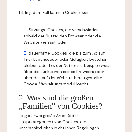
1.4 In jedem Fall können Cookies sein:
Sitzungs-Cookies, die verschwinden,
sobald der Nutzer den Browser oder die
Website verlässt; oder
dauerhafte Cookies, die bis zum Ablauf
ihrer Lebensdauer oder Gültigkeit bestehen
bleiben oder bis der Nutzer sie beispielsweise
über die Funktionen seines Browsers oder
über das auf der Website bereitgestellte
Cookie-Verwaltungsmodul löscht.
2. Was sind die großen
„Familien" von Cookies?
Es gibt zwei große Arten (oder
Hauptkategorien) von Cookies, die
unterschiedlichen rechtlichen Regelungen