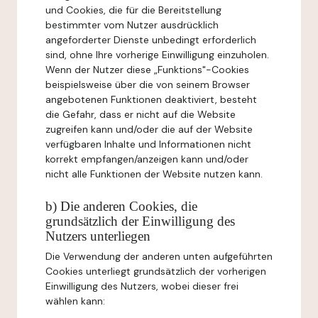
und Cookies, die für die Bereitstellung
bestimmter vom Nutzer ausdrücklich
angeforderter Dienste unbedingt erforderlich
sind, ohne Ihre vorherige Einwilligung einzuholen.
Wenn der Nutzer diese „Funktions"-Cookies
beispielsweise über die von seinem Browser
angebotenen Funktionen deaktiviert, besteht
die Gefahr, dass er nicht auf die Website
zugreifen kann und/oder die auf der Website
verfügbaren Inhalte und Informationen nicht
korrekt empfangen/anzeigen kann und/oder
nicht alle Funktionen der Website nutzen kann.
b) Die anderen Cookies, die
grundsätzlich der Einwilligung des
Nutzers unterliegen
Die Verwendung der anderen unten aufgeführten
Cookies unterliegt grundsätzlich der vorherigen
Einwilligung des Nutzers, wobei dieser frei
wählen kann: