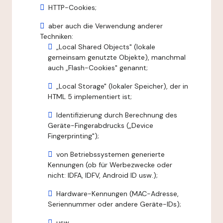
HTTP-Cookies;
aber auch die Verwendung anderer
Techniken:
„Local Shared Objects" (lokale
gemeinsam genutzte Objekte), manchmal
auch „Flash-Cookies" genannt;
„Local Storage" (lokaler Speicher), der in
HTML 5 implementiert ist;
Identifizierung durch Berechnung des
Geräte-Fingerabdrucks („Device
Fingerprinting");
von Betriebssystemen generierte
Kennungen (ob für Werbezwecke oder
nicht: IDFA, IDFV, Android ID usw.);
Hardware-Kennungen (MAC-Adresse,
Seriennummer oder andere Geräte-IDs);
usw.