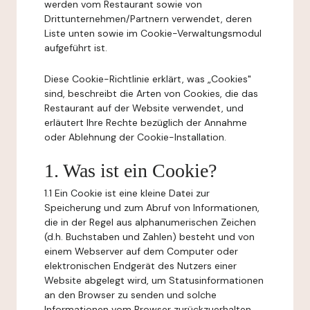
werden vom Restaurant sowie von
Drittunternehmen/Partnern verwendet, deren
Liste unten sowie im Cookie-Verwaltungsmodul
aufgeführt ist.
Diese Cookie-Richtlinie erklärt, was „Cookies"
sind, beschreibt die Arten von Cookies, die das
Restaurant auf der Website verwendet, und
erläutert Ihre Rechte bezüglich der Annahme
oder Ablehnung der Cookie-Installation.
1. Was ist ein Cookie?
1.1 Ein Cookie ist eine kleine Datei zur
Speicherung und zum Abruf von Informationen,
die in der Regel aus alphanumerischen Zeichen
(d.h. Buchstaben und Zahlen) besteht und von
einem Webserver auf dem Computer oder
elektronischen Endgerät des Nutzers einer
Website abgelegt wird, um Statusinformationen
an den Browser zu senden und solche
Informationen vom Browser zurückzuerhalten.