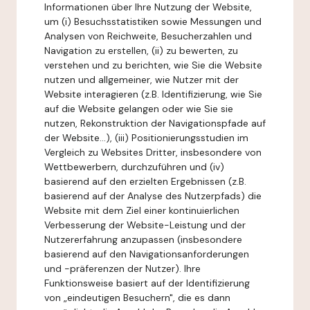
Informationen über Ihre Nutzung der Website,
um (i) Besuchsstatistiken sowie Messungen und
Analysen von Reichweite, Besucherzahlen und
Navigation zu erstellen, (ii) zu bewerten, zu
verstehen und zu berichten, wie Sie die Website
nutzen und allgemeiner, wie Nutzer mit der
Website interagieren (z.B. Identifizierung, wie Sie
auf die Website gelangen oder wie Sie sie
nutzen, Rekonstruktion der Navigationspfade auf
der Website...), (iii) Positionierungsstudien im
Vergleich zu Websites Dritter, insbesondere von
Wettbewerbern, durchzuführen und (iv)
basierend auf den erzielten Ergebnissen (z.B.
basierend auf der Analyse des Nutzerpfads) die
Website mit dem Ziel einer kontinuierlichen
Verbesserung der Website-Leistung und der
Nutzererfahrung anzupassen (insbesondere
basierend auf den Navigationsanforderungen
und -präferenzen der Nutzer). Ihre
Funktionsweise basiert auf der Identifizierung
von „eindeutigen Besuchern", die es dann