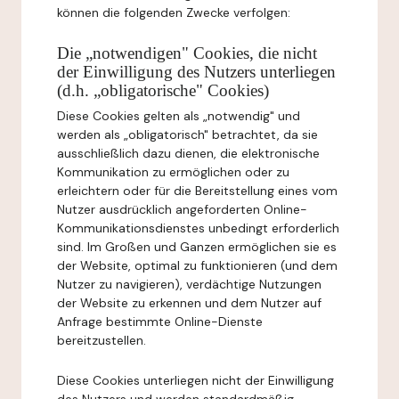
können die folgenden Zwecke verfolgen:
Die „notwendigen" Cookies, die nicht
der Einwilligung des Nutzers unterliegen
(d.h. „obligatorische" Cookies)
Diese Cookies gelten als „notwendig" und
werden als „obligatorisch" betrachtet, da sie
ausschließlich dazu dienen, die elektronische
Kommunikation zu ermöglichen oder zu
erleichtern oder für die Bereitstellung eines vom
Nutzer ausdrücklich angeforderten Online-
Kommunikationsdienstes unbedingt erforderlich
sind. Im Großen und Ganzen ermöglichen sie es
der Website, optimal zu funktionieren (und dem
Nutzer zu navigieren), verdächtige Nutzungen
der Website zu erkennen und dem Nutzer auf
Anfrage bestimmte Online-Dienste
bereitzustellen.
Diese Cookies unterliegen nicht der Einwilligung