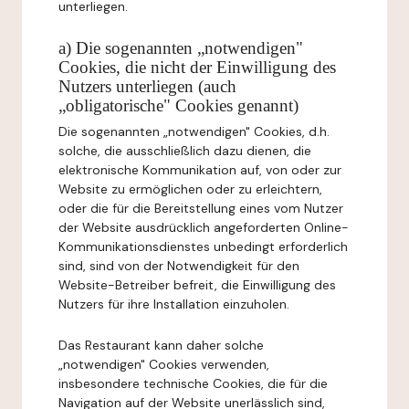
unterliegen.
a) Die sogenannten „notwendigen"
Cookies, die nicht der Einwilligung des
Nutzers unterliegen (auch
„obligatorische" Cookies genannt)
Die sogenannten „notwendigen" Cookies, d.h.
solche, die ausschließlich dazu dienen, die
elektronische Kommunikation auf, von oder zur
Website zu ermöglichen oder zu erleichtern,
oder die für die Bereitstellung eines vom Nutzer
der Website ausdrücklich angeforderten Online-
Kommunikationsdienstes unbedingt erforderlich
sind, sind von der Notwendigkeit für den
Website-Betreiber befreit, die Einwilligung des
Nutzers für ihre Installation einzuholen.
Das Restaurant kann daher solche
„notwendigen" Cookies verwenden,
insbesondere technische Cookies, die für die
Navigation auf der Website unerlässlich sind,