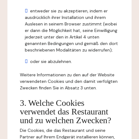
entweder sie zu akzeptieren, indem er
ausdrücklich ihrer Installation und ihrem
Auslesen in seinem Browser zustimmt (wobei
er dann die Möglichkeit hat, seine Einwilligung
jederzeit unter den in Artikel 4 unten
genannten Bedingungen und gemäß den dort
beschriebenen Modalitäten zu widerrufen);
oder sie abzulehnen.
Weitere Informationen zu den auf der Website
verwendeten Cookies und den damit verfolgten
Zwecken finden Sie in Absatz 3 unten.
3. Welche Cookies
verwendet das Restaurant
und zu welchen Zwecken?
Die Cookies, die das Restaurant und seine
Partner auf Ihrem Endgerät installieren können,