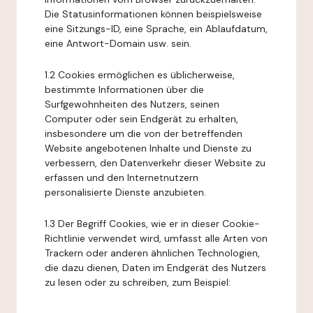
Die Statusinformationen können beispielsweise
eine Sitzungs-ID, eine Sprache, ein Ablaufdatum,
eine Antwort-Domain usw. sein.
1.2 Cookies ermöglichen es üblicherweise,
bestimmte Informationen über die
Surfgewohnheiten des Nutzers, seinen
Computer oder sein Endgerät zu erhalten,
insbesondere um die von der betreffenden
Website angebotenen Inhalte und Dienste zu
verbessern, den Datenverkehr dieser Website zu
erfassen und den Internetnutzern
personalisierte Dienste anzubieten.
1.3 Der Begriff Cookies, wie er in dieser Cookie-
Richtlinie verwendet wird, umfasst alle Arten von
Trackern oder anderen ähnlichen Technologien,
die dazu dienen, Daten im Endgerät des Nutzers
zu lesen oder zu schreiben, zum Beispiel: