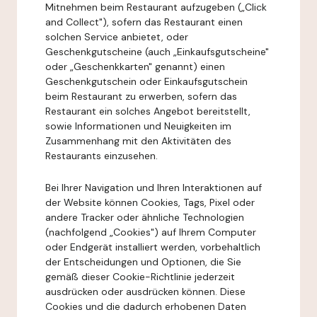
Mitnehmen beim Restaurant aufzugeben („Click
and Collect"), sofern das Restaurant einen
solchen Service anbietet, oder
Geschenkgutscheine (auch „Einkaufsgutscheine"
oder „Geschenkkarten" genannt) einen
Geschenkgutschein oder Einkaufsgutschein
beim Restaurant zu erwerben, sofern das
Restaurant ein solches Angebot bereitstellt,
sowie Informationen und Neuigkeiten im
Zusammenhang mit den Aktivitäten des
Restaurants einzusehen.
Bei Ihrer Navigation und Ihren Interaktionen auf
der Website können Cookies, Tags, Pixel oder
andere Tracker oder ähnliche Technologien
(nachfolgend „Cookies") auf Ihrem Computer
oder Endgerät installiert werden, vorbehaltlich
der Entscheidungen und Optionen, die Sie
gemäß dieser Cookie-Richtlinie jederzeit
ausdrücken oder ausdrücken können. Diese
Cookies und die dadurch erhobenen Daten