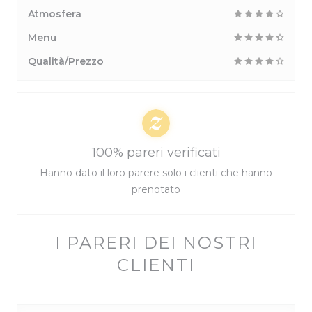
Atmosfera
Menu
Qualità/Prezzo
100% pareri verificati
Hanno dato il loro parere solo i clienti che hanno
prenotato
I PARERI DEI NOSTRI
CLIENTI