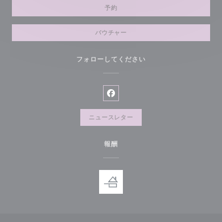
予約
バウチャー
フォローしてください
Facebook ((新しいウィンド
ニュースレター
報酬