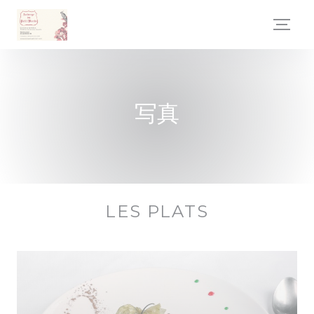
クッキー利用の管理について
写真
LES PLATS