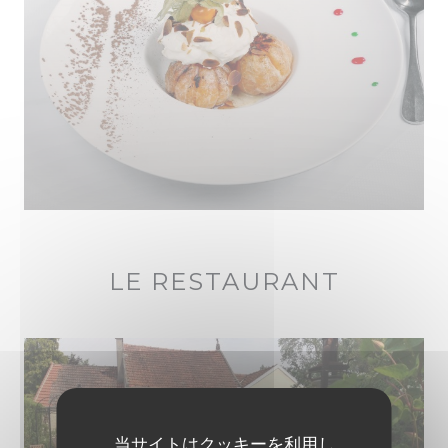
LE RESTAURANT
当サイトはクッキーを利用し