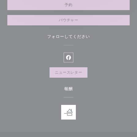
予約
バウチャー
フォローしてください
Facebook ((新しいウィンド
ニュースレター
報酬