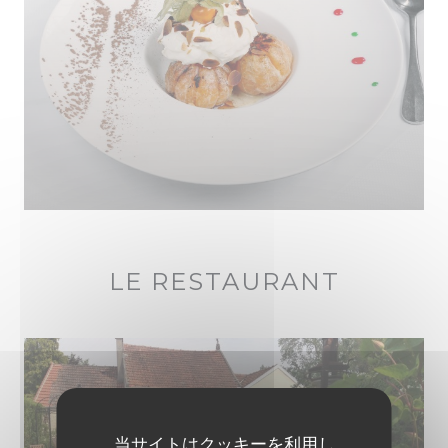
LE RESTAURANT
当サイトはクッキーを利用し