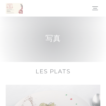
クッキー利用の管理について
写真
LES PLATS