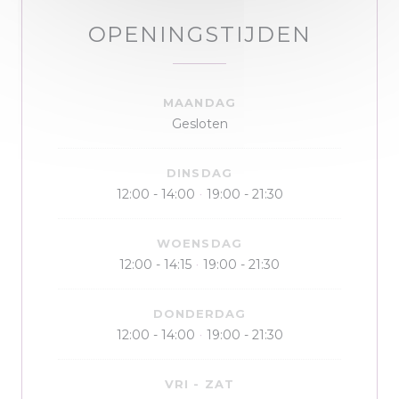
OPENINGSTIJDEN
MAANDAG
Gesloten
DINSDAG
12:00 - 14:00
19:00 - 21:30
•
WOENSDAG
12:00 - 14:15
19:00 - 21:30
•
DONDERDAG
12:00 - 14:00
19:00 - 21:30
•
VRI
-
ZAT