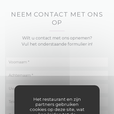
NEEM CONTACT MET ONS
OP
Wilt u contact met ons opnemen?
Vul het onderstaande formulier in!
Het restaurant en zijn
partners gebruiken
cookies op deze site, wat