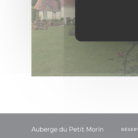
Auberge du Petit Morin
RÉSER