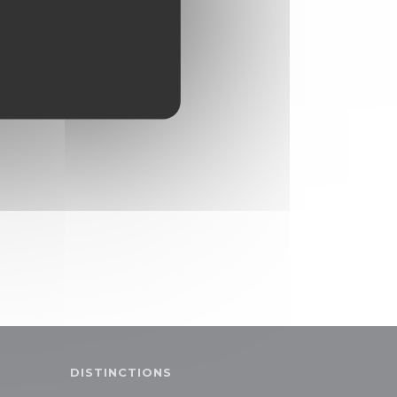
DISTINCTIONS