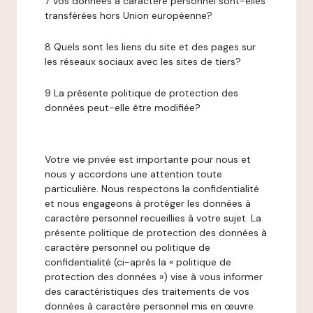
7 Vos données à caractère personnel sont-elles
transférées hors Union européenne?
8 Quels sont les liens du site et des pages sur
les réseaux sociaux avec les sites de tiers?
9 La présente politique de protection des
données peut-elle être modifiée?
Votre vie privée est importante pour nous et
nous y accordons une attention toute
particulière. Nous respectons la confidentialité
et nous engageons à protéger les données à
caractère personnel recueillies à votre sujet. La
présente politique de protection des données à
caractère personnel ou politique de
confidentialité (ci-après la « politique de
protection des données ») vise à vous informer
des caractéristiques des traitements de vos
données à caractère personnel mis en œuvre