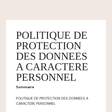
POLITIQUE DE
PROTECTION
DES DONNEES
A CARACTERE
PERSONNEL
Sommaire
POLITIQUE DE PROTECTION DES DONNEES A
CARACTERE PERSONNEL