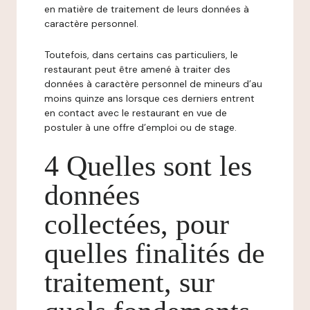
en matière de traitement de leurs données à
caractère personnel.
Toutefois, dans certains cas particuliers, le
restaurant peut être amené à traiter des
données à caractère personnel de mineurs d’au
moins quinze ans lorsque ces derniers entrent
en contact avec le restaurant en vue de
postuler à une offre d’emploi ou de stage.
4 Quelles sont les
données
collectées, pour
quelles finalités de
traitement, sur