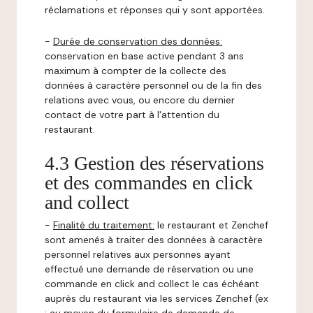
réclamations et réponses qui y sont apportées.
-
Durée de conservation des données:
conservation en base active pendant 3 ans
maximum à compter de la collecte des
données à caractère personnel ou de la fin des
relations avec vous, ou encore du dernier
contact de votre part à l'attention du
restaurant.
4.3 Gestion des réservations
et des commandes en click
and collect
-
Finalité du traitement:
le restaurant et Zenchef
sont amenés à traiter des données à caractère
personnel relatives aux personnes ayant
effectué une demande de réservation ou une
commande en click and collect le cas échéant
auprès du restaurant via les services Zenchef (ex