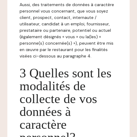
Aussi, des traitements de données à caractère
personnel vous concernant, que vous soyez
client, prospect, contact, internaute /
utilisateur, candidat à un emploi, fournisseur,
prestataire ou partenaire, potentiel ou actuel
(également désignés « vous » ou la(les) «
personne(s) concernée(s) »), peuvent être mis
en œuvre par le restaurant pour les finalités
visées ci-dessous au paragraphe 4.
3 Quelles sont les
modalités de
collecte de vos
données à
caractère