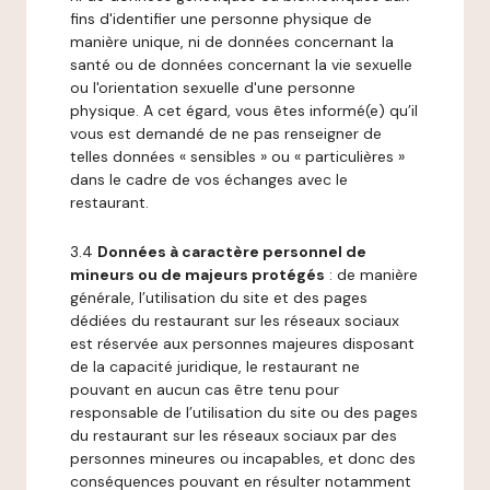
fins d'identifier une personne physique de
manière unique, ni de données concernant la
santé ou de données concernant la vie sexuelle
ou l'orientation sexuelle d'une personne
physique. A cet égard, vous êtes informé(e) qu’il
vous est demandé de ne pas renseigner de
telles données « sensibles » ou « particulières »
dans le cadre de vos échanges avec le
restaurant.
3.4
Données à caractère personnel de
mineurs ou de majeurs protégés
: de manière
générale, l’utilisation du site et des pages
dédiées du restaurant sur les réseaux sociaux
est réservée aux personnes majeures disposant
de la capacité juridique, le restaurant ne
pouvant en aucun cas être tenu pour
responsable de l’utilisation du site ou des pages
du restaurant sur les réseaux sociaux par des
personnes mineures ou incapables, et donc des
conséquences pouvant en résulter notamment