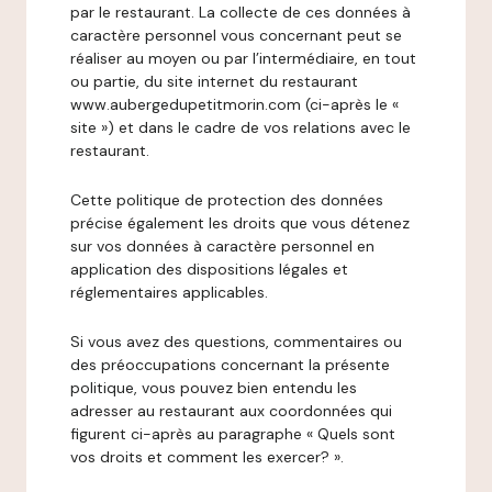
par le restaurant. La collecte de ces données à
caractère personnel vous concernant peut se
réaliser au moyen ou par l’intermédiaire, en tout
ou partie, du site internet du restaurant
www.aubergedupetitmorin.com (ci-après le «
site ») et dans le cadre de vos relations avec le
restaurant.
Cette politique de protection des données
précise également les droits que vous détenez
sur vos données à caractère personnel en
application des dispositions légales et
réglementaires applicables.
Si vous avez des questions, commentaires ou
des préoccupations concernant la présente
politique, vous pouvez bien entendu les
adresser au restaurant aux coordonnées qui
figurent ci-après au paragraphe « Quels sont
vos droits et comment les exercer? ».