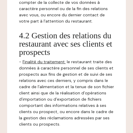
compter de la collecte de vos données à
caractère personnel ou de la fin des relations
avec vous, ou encore du dernier contact de
votre part à l'attention du restaurant.
4.2 Gestion des relations du
restaurant avec ses clients et
prospects
-
Finalité du traitement:
le restaurant traite des
données à caractère personnel de ses clients et
prospects aux fins de gestion et de suivi de ses
relations avec ces derniers, y compris dans le
cadre de l’alimentation et la tenue de son fichier
client ainsi que de la réalisation d’opérations
d’importation ou d’exportation de fichiers
comportant des informations relatives à ses
clients ou prospect, ou encore dans le cadre de
la gestion des réclamations adressées par ses
clients ou prospects.