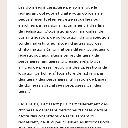
Les données à caractère personnel que le
restaurant collecte et traite vous concernant
peuvent éventuellement être recueillies ou
enrichies par ses soins, notamment à des fins
de réalisation d’opérations commerciales, de
communication, de sollicitation, de prospection
ou de marketing, au moyen d’autres sources
d’informations (informations dites « publiques »,
réseaux sociaux, sites internet de tiers / de
partenaires, annuaires professionnels, blogs,
articles de presse, recours à des opérations de
location de fichiers/ fourniture de fichiers par
des tiers / des partenaires, utilisation de bases
de données spécialisées proposées par des
tiers,…).
Par ailleurs, s’agissant plus particulièrement des
données à caractère personnel traitées dans le
cadre des opérations de recrutement du
restaurant, celui-ci peut utiliser les informations