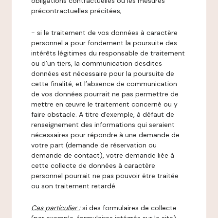
obligations contractuelles ou les mesures
précontractuelles précitées;
- si le traitement de vos données à caractère
personnel a pour fondement la poursuite des
intérêts légitimes du responsable de traitement
ou d’un tiers, la communication desdites
données est nécessaire pour la poursuite de
cette finalité, et l’absence de communication
de vos données pourrait ne pas permettre de
mettre en œuvre le traitement concerné ou y
faire obstacle. A titre d'exemple, à défaut de
renseignement des informations qui seraient
nécessaires pour répondre à une demande de
votre part (demande de réservation ou
demande de contact), votre demande liée à
cette collecte de données à caractère
personnel pourrait ne pas pouvoir être traitée
ou son traitement retardé.
Cas particulier :
si des formulaires de collecte