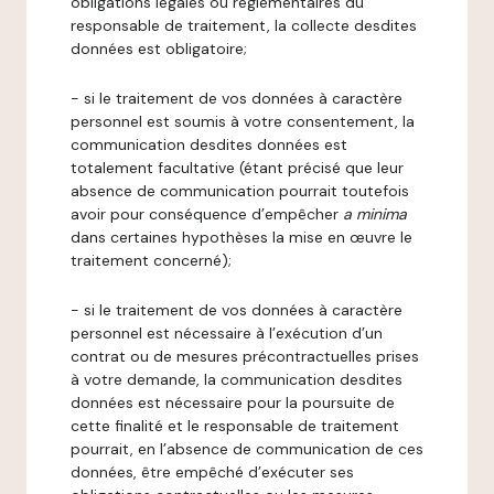
obligations légales ou réglementaires du
responsable de traitement, la collecte desdites
données est obligatoire;
- si le traitement de vos données à caractère
personnel est soumis à votre consentement, la
communication desdites données est
totalement facultative (étant précisé que leur
absence de communication pourrait toutefois
avoir pour conséquence d’empêcher
a minima
dans certaines hypothèses la mise en œuvre le
traitement concerné);
- si le traitement de vos données à caractère
personnel est nécessaire à l’exécution d’un
contrat ou de mesures précontractuelles prises
à votre demande, la communication desdites
données est nécessaire pour la poursuite de
cette finalité et le responsable de traitement
pourrait, en l’absence de communication de ces
données, être empêché d’exécuter ses