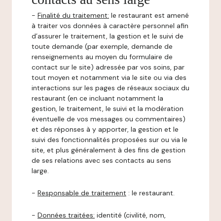
-
Finalité du traitement:
le restaurant est amené
à traiter vos données à caractère personnel afin
d’assurer le traitement, la gestion et le suivi de
toute demande (par exemple, demande de
renseignements au moyen du formulaire de
contact sur le site) adressée par vos soins, par
tout moyen et notamment via le site ou via des
interactions sur les pages de réseaux sociaux du
restaurant (en ce incluant notamment la
gestion, le traitement, le suivi et la modération
éventuelle de vos messages ou commentaires)
et des réponses à y apporter, la gestion et le
suivi des fonctionnalités proposées sur ou via le
site, et plus généralement à des fins de gestion
de ses relations avec ses contacts au sens
large.
-
Responsable de traitement
: le restaurant.
-
Données traitées:
identité (civilité, nom,