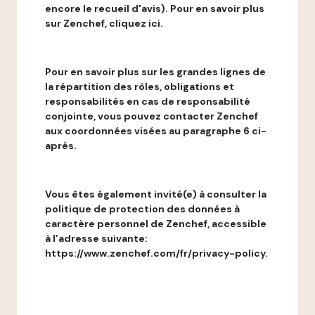
encore le recueil d'avis). Pour en savoir plus
sur Zenchef, cliquez ici.
Pour en savoir plus sur les grandes lignes de
la répartition des rôles, obligations et
responsabilités en cas de responsabilité
conjointe, vous pouvez contacter Zenchef
aux coordonnées visées au paragraphe 6 ci-
après.
Vous êtes également invité(e) à consulter la
politique de protection des données à
caractère personnel de Zenchef, accessible
à l’adresse suivante:
https://www.zenchef.com/fr/privacy-policy.