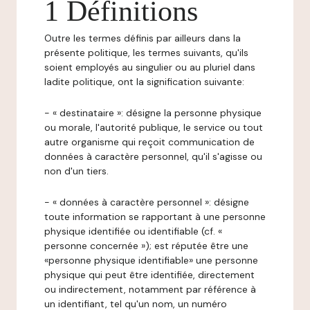
1 Définitions
Outre les termes définis par ailleurs dans la
présente politique, les termes suivants, qu'ils
soient employés au singulier ou au pluriel dans
ladite politique, ont la signification suivante:
- « destinataire »: désigne la personne physique
ou morale, l'autorité publique, le service ou tout
autre organisme qui reçoit communication de
données à caractère personnel, qu'il s'agisse ou
non d'un tiers.
- « données à caractère personnel »: désigne
toute information se rapportant à une personne
physique identifiée ou identifiable (cf. «
personne concernée »); est réputée être une
«personne physique identifiable» une personne
physique qui peut être identifiée, directement
ou indirectement, notamment par référence à
un identifiant, tel qu'un nom, un numéro