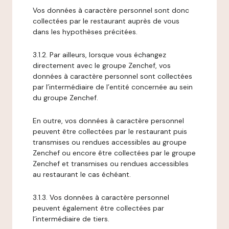
Vos données à caractère personnel sont donc
collectées par le restaurant auprès de vous
dans les hypothèses précitées.
3.1.2. Par ailleurs, lorsque vous échangez
directement avec le groupe Zenchef, vos
données à caractère personnel sont collectées
par l’intermédiaire de l’entité concernée au sein
du groupe Zenchef.
En outre, vos données à caractère personnel
peuvent être collectées par le restaurant puis
transmises ou rendues accessibles au groupe
Zenchef ou encore être collectées par le groupe
Zenchef et transmises ou rendues accessibles
au restaurant le cas échéant.
3.1.3. Vos données à caractère personnel
peuvent également être collectées par
l’intermédiaire de tiers.