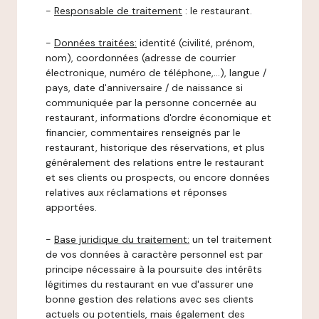
-
Responsable de traitement
: le restaurant.
-
Données traitées:
identité (civilité, prénom,
nom), coordonnées (adresse de courrier
électronique, numéro de téléphone,…), langue /
pays, date d'anniversaire / de naissance si
communiquée par la personne concernée au
restaurant, informations d'ordre économique et
financier, commentaires renseignés par le
restaurant, historique des réservations, et plus
généralement des relations entre le restaurant
et ses clients ou prospects, ou encore données
relatives aux réclamations et réponses
apportées.
-
Base juridique du traitement:
un tel traitement
de vos données à caractère personnel est par
principe nécessaire à la poursuite des intérêts
légitimes du restaurant en vue d'assurer une
bonne gestion des relations avec ses clients
actuels ou potentiels, mais également des