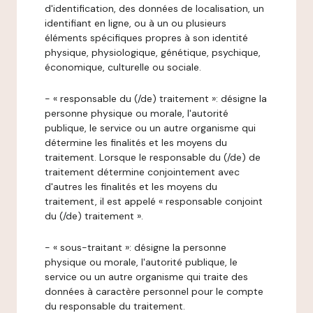
d'identification, des données de localisation, un
identifiant en ligne, ou à un ou plusieurs
éléments spécifiques propres à son identité
physique, physiologique, génétique, psychique,
économique, culturelle ou sociale.
- « responsable du (/de) traitement »: désigne la
personne physique ou morale, l'autorité
publique, le service ou un autre organisme qui
détermine les finalités et les moyens du
traitement. Lorsque le responsable du (/de) de
traitement détermine conjointement avec
d'autres les finalités et les moyens du
traitement, il est appelé « responsable conjoint
du (/de) traitement ».
- « sous-traitant »: désigne la personne
physique ou morale, l'autorité publique, le
service ou un autre organisme qui traite des
données à caractère personnel pour le compte
du responsable du traitement.