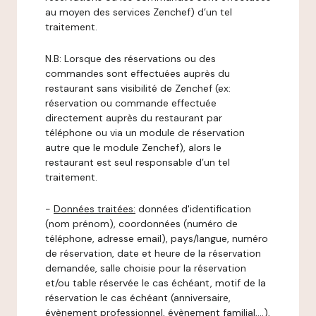
au moyen des services Zenchef) d’un tel
traitement.
N.B: Lorsque des réservations ou des
commandes sont effectuées auprès du
restaurant sans visibilité de Zenchef (ex:
réservation ou commande effectuée
directement auprès du restaurant par
téléphone ou via un module de réservation
autre que le module Zenchef), alors le
restaurant est seul responsable d’un tel
traitement.
-
Données traitées:
données d'identification
(nom prénom), coordonnées (numéro de
téléphone, adresse email), pays/langue, numéro
de réservation, date et heure de la réservation
demandée, salle choisie pour la réservation
et/ou table réservée le cas échéant, motif de la
réservation le cas échéant (anniversaire,
évènement professionnel, évènement familial,…),