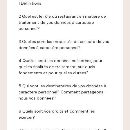
1 Définitions
2 Quel est le rôle du restaurant en matière de
traitement de vos données à caractère
personnel?
3 Quelles sont les modalités de collecte de vos
données à caractère personnel?
4 Quelles sont les données collectées, pour
quelles finalités de traitement, sur quels
fondements et pour quelles durées?
5 Qui sont les destinataires de vos données à
caractère personnel? Comment partageons-
nous vos données?
6 Quels sont vos droits et comment les
exercer?