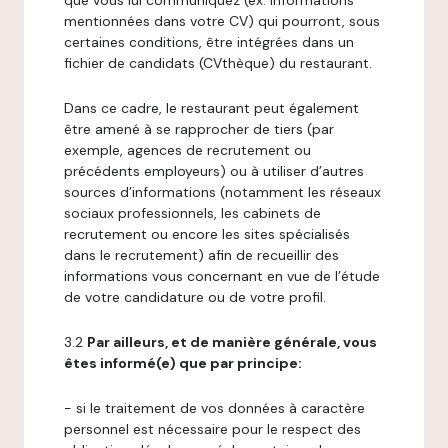
que vous lui communiquez (ex: informations
mentionnées dans votre CV) qui pourront, sous
certaines conditions, être intégrées dans un
fichier de candidats (CVthèque) du restaurant.
Dans ce cadre, le restaurant peut également
être amené à se rapprocher de tiers (par
exemple, agences de recrutement ou
précédents employeurs) ou à utiliser d’autres
sources d’informations (notamment les réseaux
sociaux professionnels, les cabinets de
recrutement ou encore les sites spécialisés
dans le recrutement) afin de recueillir des
informations vous concernant en vue de l’étude
de votre candidature ou de votre profil.
3.2
Par ailleurs, et de manière générale, vous
êtes informé(e) que par principe:
- si le traitement de vos données à caractère
personnel est nécessaire pour le respect des