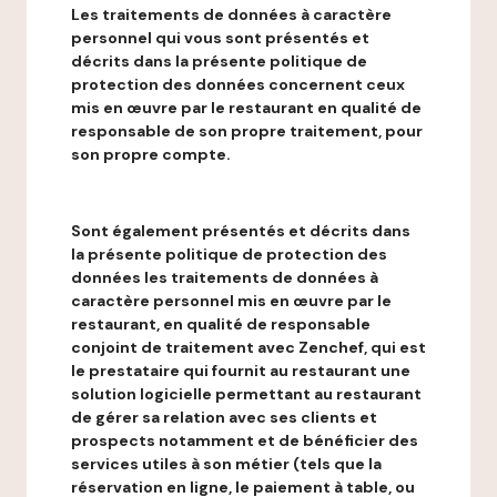
Les traitements de données à caractère
personnel qui vous sont présentés et
décrits dans la présente politique de
protection des données concernent ceux
mis en œuvre par le restaurant en qualité de
responsable de son propre traitement, pour
son propre compte.
Sont également présentés et décrits dans
la présente politique de protection des
données les traitements de données à
caractère personnel mis en œuvre par le
restaurant, en qualité de responsable
conjoint de traitement avec Zenchef, qui est
le prestataire qui fournit au restaurant une
solution logicielle permettant au restaurant
de gérer sa relation avec ses clients et
prospects notamment et de bénéficier des
services utiles à son métier (tels que la
réservation en ligne, le paiement à table, ou