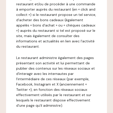
restaurant et/ou de procéder à une commande
à emporter auprès du restaurant (en « click and
collect ») si le restaurant propose un tel service,
d'acheter des bons cadeaux (également
appelés « bons d'achat » ou « chèques cadeaux
») auprès du restaurant si tel est proposé sur le
site, mais également de consulter des
informations et actualités en lien avec l'activité
du restaurant.
Le restaurant administre également des pages
présentant son activité et lui permettant de
publier des contenus sur les réseaux sociaux et
d'interagir avec les internautes par
l'intermédiaire de ces réseaux (par exemple,
Facebook, Instagram et X (anciennement «
Twitter »), en fonction des réseaux sociaux
effectivement utilisés par le restaurant et sur
lesquels le restaurant dispose effectivement
d'une page qu'il administre).