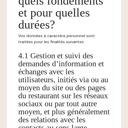
quels fondements
et pour quelles
durées?
Vos données à caractère personnel sont
traitées pour les finalités suivantes:
4.1 Gestion et suivi des
demandes d’information et
échanges avec les
utilisateurs, initiés via ou au
moyen du site ou des pages
du restaurant sur les réseaux
sociaux ou par tout autre
moyen, et plus généralement
des relations avec les
contacts au sens large