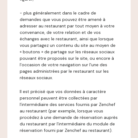
- plus généralement dans le cadre de
demandes que vous pouvez être amené à
adresser au restaurant par tout moyen à votre
convenance, de votre relation et de vos
échanges avec le restaurant, ainsi que lorsque
vous partagez un contenu du site au moyen de
« boutons » de partage sur les réseaux sociaux
pouvant être proposés sur le site, ou encore à
l’occasion de votre navigation sur l’une des
pages administrées par le restaurant sur les
réseaux sociaux.
Il est précisé que vos données à caractère
personnel peuvent être collectées par
l’intermédiaire des services fournis par Zenchef
au restaurant (par exemple, lorsque vous
procédez à une demande de réservation auprès
du restaurant par l’intermédiaire du module de
réservation fourni par Zenchef au restaurant).