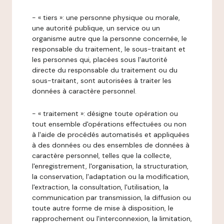
- « tiers »: une personne physique ou morale,
une autorité publique, un service ou un
organisme autre que la personne concernée, le
responsable du traitement, le sous-traitant et
les personnes qui, placées sous l'autorité
directe du responsable du traitement ou du
sous-traitant, sont autorisées à traiter les
données à caractère personnel.
- « traitement »: désigne toute opération ou
tout ensemble d'opérations effectuées ou non
à l'aide de procédés automatisés et appliquées
à des données ou des ensembles de données à
caractère personnel, telles que la collecte,
l'enregistrement, l'organisation, la structuration,
la conservation, l'adaptation ou la modification,
l'extraction, la consultation, l'utilisation, la
communication par transmission, la diffusion ou
toute autre forme de mise à disposition, le
rapprochement ou l'interconnexion, la limitation,