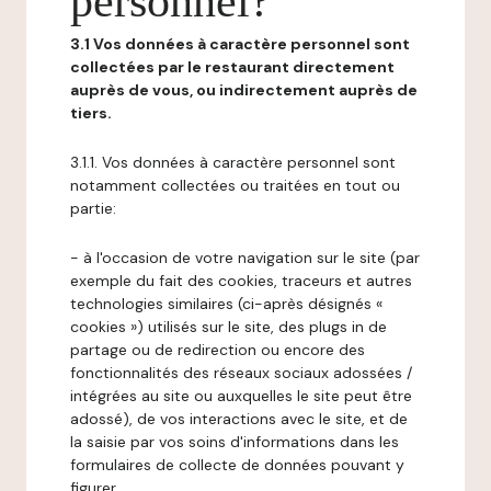
personnel?
3.1 Vos données à caractère personnel sont
collectées par le restaurant directement
auprès de vous, ou indirectement auprès de
tiers.
3.1.1. Vos données à caractère personnel sont
notamment collectées ou traitées en tout ou
partie:
- à l'occasion de votre navigation sur le site (par
exemple du fait des cookies, traceurs et autres
technologies similaires (ci-après désignés «
cookies ») utilisés sur le site, des plugs in de
partage ou de redirection ou encore des
fonctionnalités des réseaux sociaux adossées /
intégrées au site ou auxquelles le site peut être
adossé), de vos interactions avec le site, et de
la saisie par vos soins d'informations dans les
formulaires de collecte de données pouvant y
figurer,