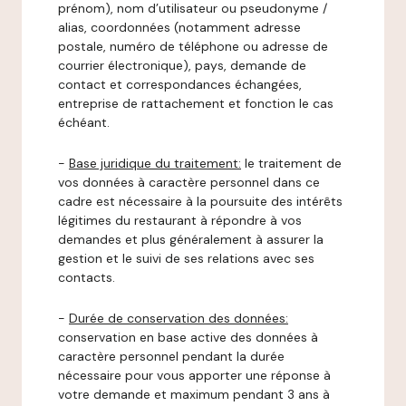
prénom), nom d’utilisateur ou pseudonyme /
alias, coordonnées (notamment adresse
postale, numéro de téléphone ou adresse de
courrier électronique), pays, demande de
contact et correspondances échangées,
entreprise de rattachement et fonction le cas
échéant.
-
Base juridique du traitement:
le traitement de
vos données à caractère personnel dans ce
cadre est nécessaire à la poursuite des intérêts
légitimes du restaurant à répondre à vos
demandes et plus généralement à assurer la
gestion et le suivi de ses relations avec ses
contacts.
-
Durée de conservation des données:
conservation en base active des données à
caractère personnel pendant la durée
nécessaire pour vous apporter une réponse à
votre demande et maximum pendant 3 ans à