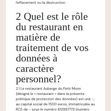
l'effacement ou la destruction.
2 Quel est le rôle
du restaurant en
matière de
traitement de vos
données à
caractère
personnel?
2.1 Le restaurant Auberge du Petit Morin
(désigné le « restaurant » dans la présente
politique de protection des données) est une -,
au capital social de 1500 euros, immatriculée au
RCS de - sous le numéro 812997773 (numéro