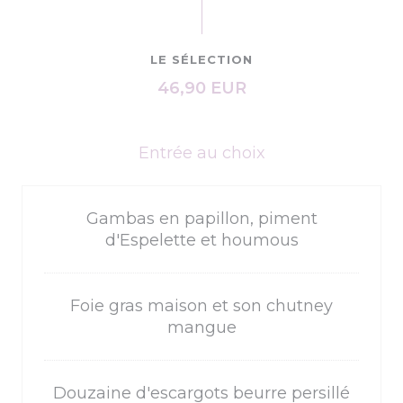
LE SÉLECTION
46,90 EUR
Entrée au choix
Gambas en papillon, piment
d'Espelette et houmous
Foie gras maison et son chutney
mangue
Douzaine d'escargots beurre persillé