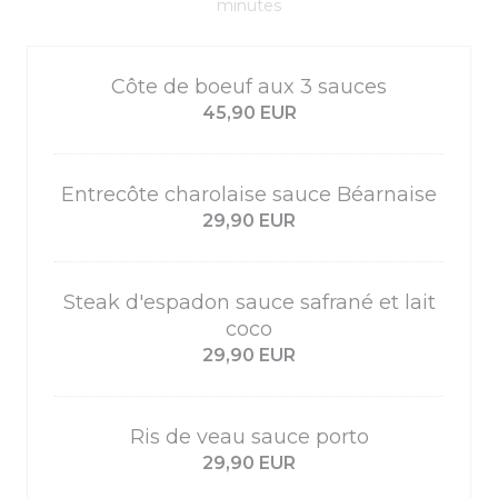
minutes
Côte de boeuf aux 3 sauces
45,90 EUR
Entrecôte charolaise sauce Béarnaise
29,90 EUR
Steak d'espadon sauce safrané et lait
coco
29,90 EUR
Ris de veau sauce porto
29,90 EUR