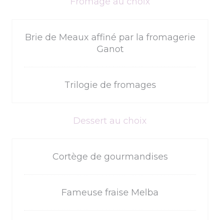
Fromage au choix
Brie de Meaux affiné par la fromagerie
Ganot
Trilogie de fromages
Dessert au choix
Cortège de gourmandises
Fameuse fraise Melba