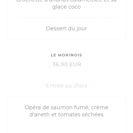
glace coco
Dessert du jour
LE MORINOIS
36,90 EUR
Entrée au choix
Opéra de saumon fumé, crème
d'aneth et tomates séchées