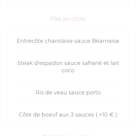
Plat au choix
Entrecôte charolaise sauce Béarnaise
Steak d'espadon sauce safrané et lait
coco
Ris de veau sauce porto
Côte de boeuf aux 3 sauces ( +10 € )