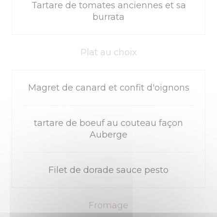
Tartare de tomates anciennes et sa
burrata
Plat au choix
Magret de canard et confit d'oignons
tartare de boeuf au couteau façon
Auberge
Filet de dorade sauce pesto
Fromage