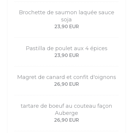
Brochette de saumon laquée sauce
soja
23,90 EUR
Pastilla de poulet aux 4 épices
23,90 EUR
Magret de canard et confit d'oignons
26,90 EUR
tartare de boeuf au couteau façon
Auberge
26,90 EUR