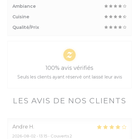
Ambiance
Cuisine
Qualité/Prix
100% avis vérifiés
Seuls les clients ayant réservé ont laissé leur avis
LES AVIS DE NOS CLIENTS
Andre
H
2026-08-02
- 13:15 - Couverts 2