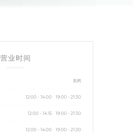
营业时间
关闭
12:00 - 14:00
19:00 - 21:30
•
12:00 - 14:15
19:00 - 21:30
•
12:00 - 14:00
19:00 - 21:30
•