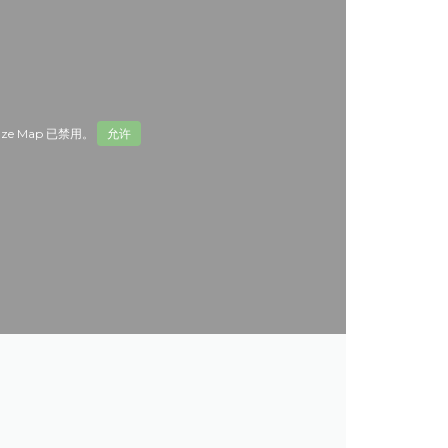
ze Map 已禁用。
允许