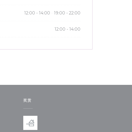
12:00 - 14:00
19:00 - 22:00
•
12:00 - 14:00
奖赏
))