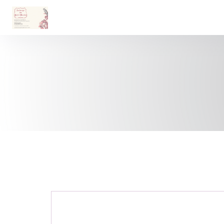
Cookie管理面板