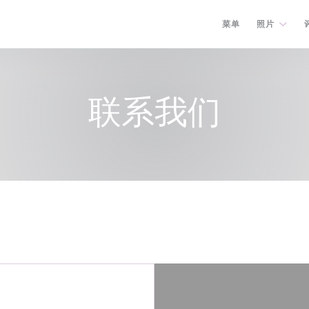
菜单
照片
联系我们