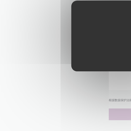
根据数据保护法