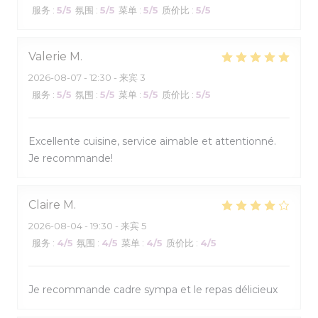
服务
:
5
/5
氛围
:
5
/5
菜单
:
5
/5
质价比
:
5
/5
Valerie
M
2026-08-07
- 12:30 - 来宾 3
服务
:
5
/5
氛围
:
5
/5
菜单
:
5
/5
质价比
:
5
/5
Excellente cuisine, service aimable et attentionné.
Je recommande!
Claire
M
2026-08-04
- 19:30 - 来宾 5
服务
:
4
/5
氛围
:
4
/5
菜单
:
4
/5
质价比
:
4
/5
Je recommande cadre sympa et le repas délicieux