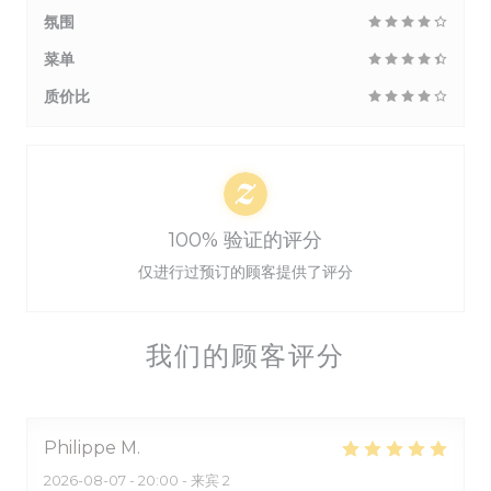
氛围
菜单
质价比
100% 验证的评分
仅进行过预订的顾客提供了评分
我们的顾客评分
Philippe
M
2026-08-07
- 20:00 - 来宾 2