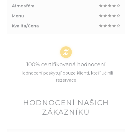
Atmosféra
Menu
Kvalita/Cena
100% certifikovaná hodnocení
Hodnocení poskytují pouze klienti, kteří učinili
rezervace
HODNOCENÍ NAŠICH
ZÁKAZNÍKŮ