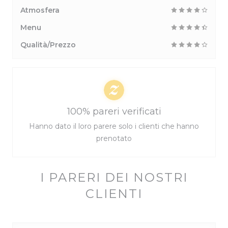
Atmosfera
Menu
Qualità/Prezzo
100% pareri verificati
Hanno dato il loro parere solo i clienti che hanno
prenotato
I PARERI DEI NOSTRI
CLIENTI