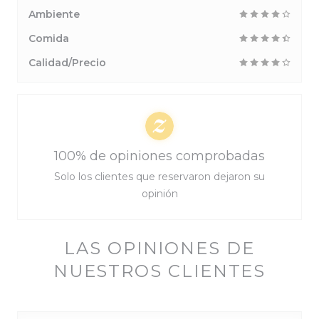
Ambiente
Comida
Calidad/Precio
100% de opiniones comprobadas
Solo los clientes que reservaron dejaron su
opinión
LAS OPINIONES DE
NUESTROS CLIENTES