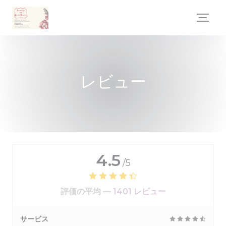
クッキー利用の管理について
レビュー
4.5
/5
評価の平均 —
1401 レビュー
サービス