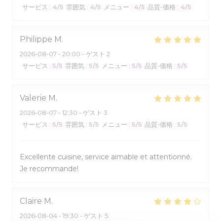
サービス
:
4
/5
雰囲気
:
4
/5
メニュー
:
4
/5
品質-価格
:
4
/5
Philippe
M
2026-08-07
- 20:00 - ゲスト 2
サービス
:
5
/5
雰囲気
:
5
/5
メニュー
:
5
/5
品質-価格
:
5
/5
Valerie
M
2026-08-07
- 12:30 - ゲスト 3
サービス
:
5
/5
雰囲気
:
5
/5
メニュー
:
5
/5
品質-価格
:
5
/5
Excellente cuisine, service aimable et attentionné.
Je recommande!
Claire
M
2026-08-04
- 19:30 - ゲスト 5