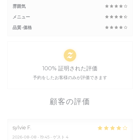
雰囲気
メニュー
品質-価格
100% 証明された評価
予約をしたお客様のみが評価できます
顧客の評価
sylvie
F
2026-08-08
- 19:45 - ゲスト 4