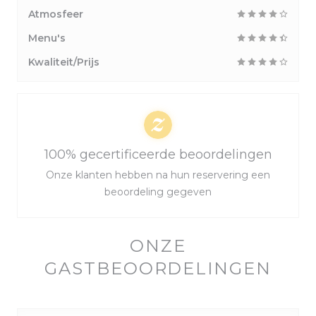
Atmosfeer
Menu's
Kwaliteit/Prijs
100% gecertificeerde beoordelingen
Onze klanten hebben na hun reservering een
beoordeling gegeven
ONZE
GASTBEOORDELINGEN