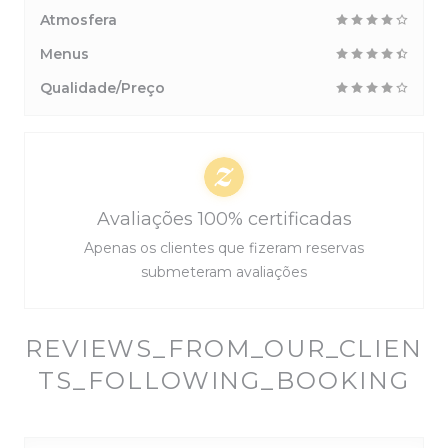
Atmosfera
Menus
Qualidade/Preço
Avaliações 100% certificadas
Apenas os clientes que fizeram reservas
submeteram avaliações
REVIEWS_FROM_OUR_CLIEN
TS_FOLLOWING_BOOKING