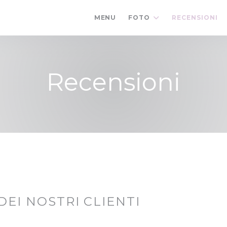
MENU
FOTO
RECENSIONI
Recensioni
 DEI NOSTRI CLIENTI