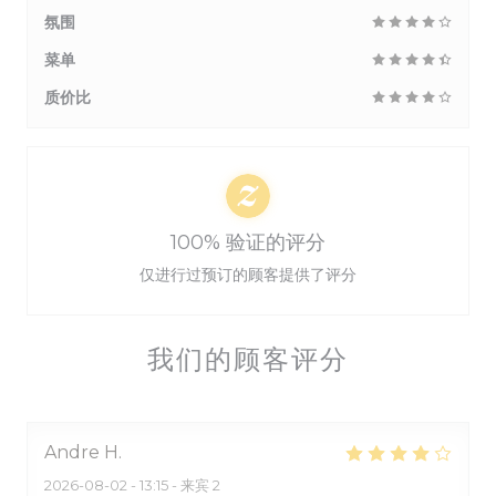
氛围
菜单
质价比
100% 验证的评分
仅进行过预订的顾客提供了评分
我们的顾客评分
Andre
H
2026-08-02
- 13:15 - 来宾 2