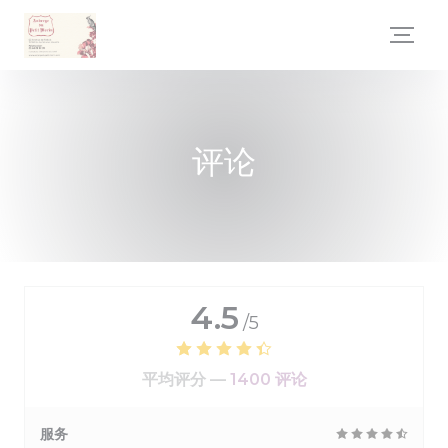
Cookie管理面板
评论
4.5
/5
平均评分 —
1400 评论
服务