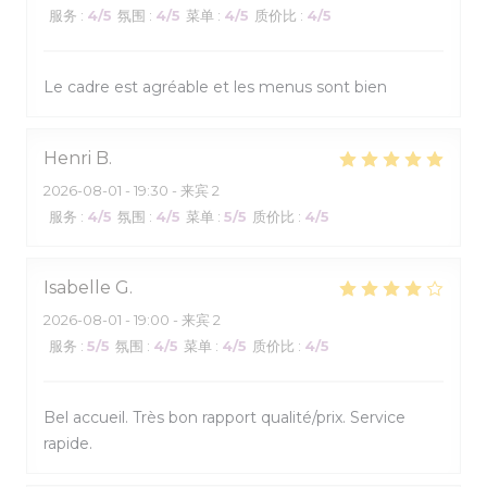
服务
:
4
/5
氛围
:
4
/5
菜单
:
4
/5
质价比
:
4
/5
Le cadre est agréable et les menus sont bien
Henri
B
2026-08-01
- 19:30 - 来宾 2
服务
:
4
/5
氛围
:
4
/5
菜单
:
5
/5
质价比
:
4
/5
Isabelle
G
2026-08-01
- 19:00 - 来宾 2
服务
:
5
/5
氛围
:
4
/5
菜单
:
4
/5
质价比
:
4
/5
Bel accueil. Très bon rapport qualité/prix. Service
rapide.