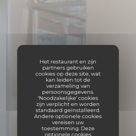
Het restaurant en zijn
partners gebruiken
cookies op deze site, wat
kan leiden tot de
verzameling van
persoonsgegevens.
'Noodzakelijke' cookies
zijn verplicht en worden
standaard geïnstalleerd.
Andere optionele cookies
vereisen uw
toestemming. Deze
optionele cookies