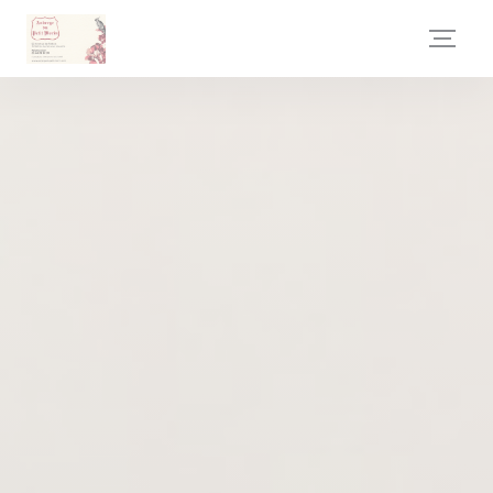
Cookies beheer paneel