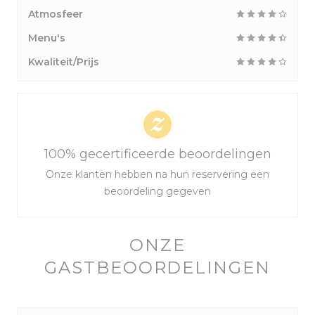
Atmosfeer
Menu's
Kwaliteit/Prijs
100% gecertificeerde beoordelingen
Onze klanten hebben na hun reservering een
beoordeling gegeven
ONZE
GASTBEOORDELINGEN