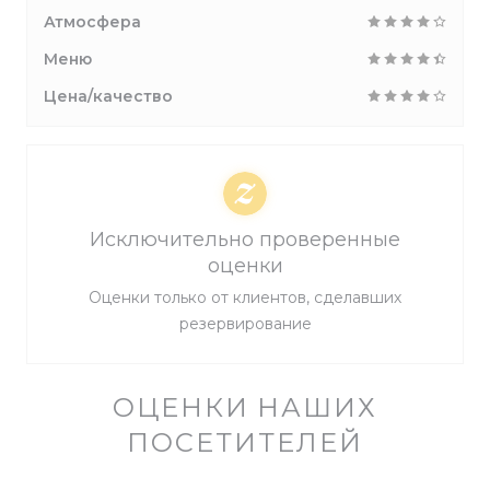
Атмосфера
Меню
Цена/качество
Исключительно проверенные
оценки
Оценки только от клиентов, сделавших
резервирование
ОЦЕНКИ НАШИХ
ПОСЕТИТЕЛЕЙ