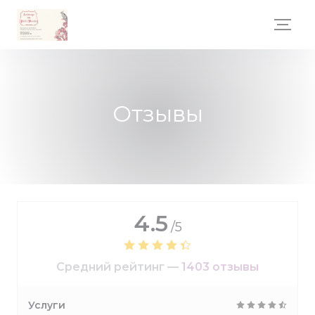
Панель управления cookies
Отзывы
4.5
/5
Средний рейтинг —
1403 отзывы
Услуги