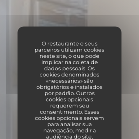
O restaurante e seus
parceiros utilizam cookies
neste site, o que pode
implicar na coleta de
dados pessoais. Os
cookies denominados
«necessários» são
obrigatórios e instalados
por padrão. Outros
cookies opcionais
requerem seu
consentimento. Esses
cookies opcionais servem
para analisar sua
navegação, medir a
audiência do site,