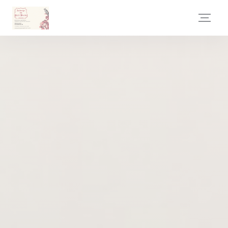
Painel de Gerenciamento de Cookies